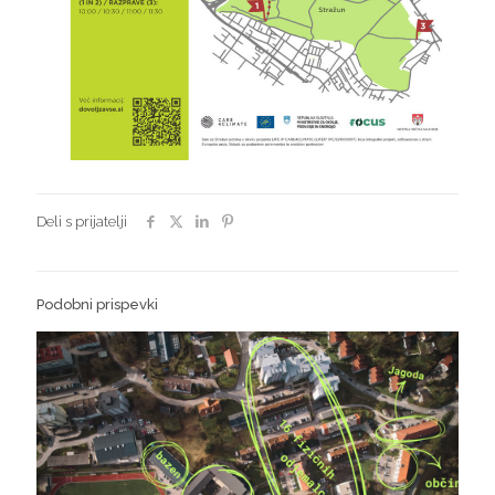
Deli s prijatelji
Podobni prispevki