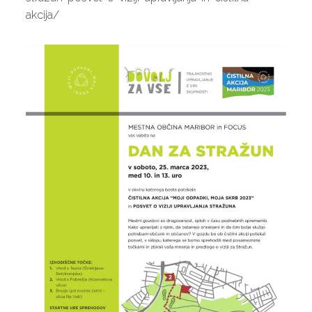
akcija/