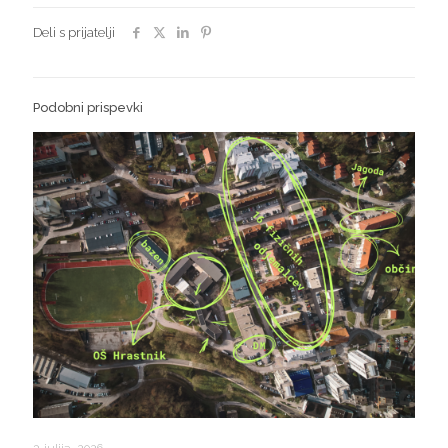
Deli s prijatelji
Podobni prispevki