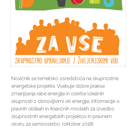
Novičnik se tematsko osredotoča na skupnostne
energetske projekte. Vsebuje dobre prakse
zmanjšanja rabe energije in oskrbe lokalnih
skupnosti z obnovljivimi viri energije, informacije o
pravnih oblikah in finančnih modelih za izvedbo
skupnostnih energetskih projektov in pravnem
okviru za samooskrbo. (oktober 2018)