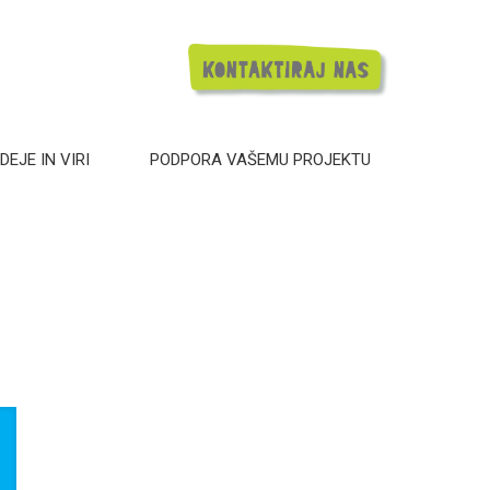
DEJE IN VIRI
PODPORA VAŠEMU PROJEKTU