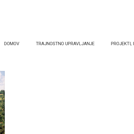
DOMOV
TRAJNOSTNO UPRAVLJANJE
PROJEKTI, I