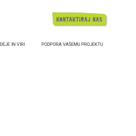
DEJE IN VIRI
PODPORA VAŠEMU PROJEKTU