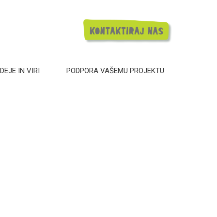
DEJE IN VIRI
PODPORA VAŠEMU PROJEKTU