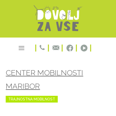
CENTER MOBILNOSTI
MARIBOR
TRAJNOSTNA MOBILNOST