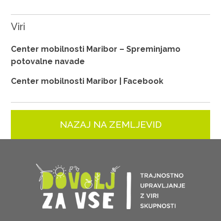
Viri
Center mobilnosti Maribor – Spreminjamo
potovalne navade
Center mobilnosti Maribor | Facebook
NAZAJ NA ZEMLJEVID