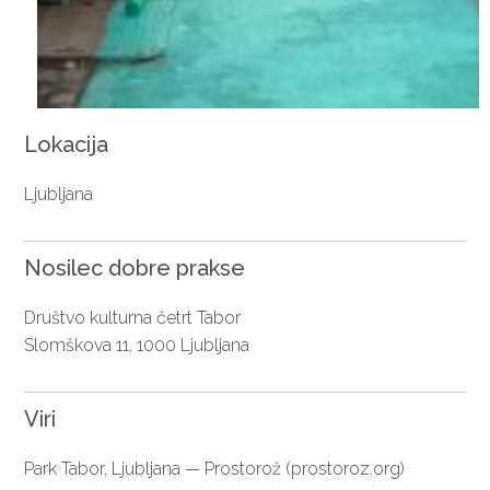
Lokacija
Ljubljana
Nosilec dobre prakse
Društvo kulturna četrt Tabor
Slomškova 11, 1000 Ljubljana
Viri
Park Tabor, Ljubljana — Prostorož (prostoroz.org)