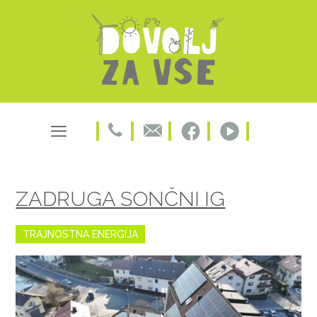
ZADRUGA SONČNI IG
TRAJNOSTNA ENERGIJA