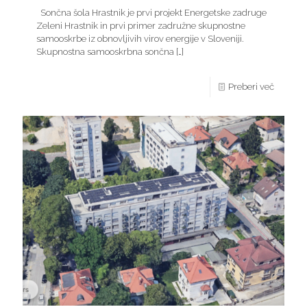
Sončna šola Hrastnik je prvi projekt Energetske zadruge
Zeleni Hrastnik in prvi primer zadružne skupnostne
samooskrbe iz obnovljivih virov energije v Sloveniji.
Skupnostna samooskrbna sončna
[…]
Preberi več