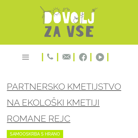
PARTNERSKO KMETIJSTVO
NA EKOLOŠKI KMETIJI
ROMANE REJC
SAMOOSKRBA S HRANO