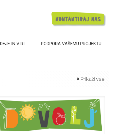
DEJE IN VIRI
PODPORA VAŠEMU PROJEKTU
Prikaži vse