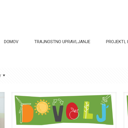
DOMOV
TRAJNOSTNO UPRAVLJANJE
PROJEKTI, I
r