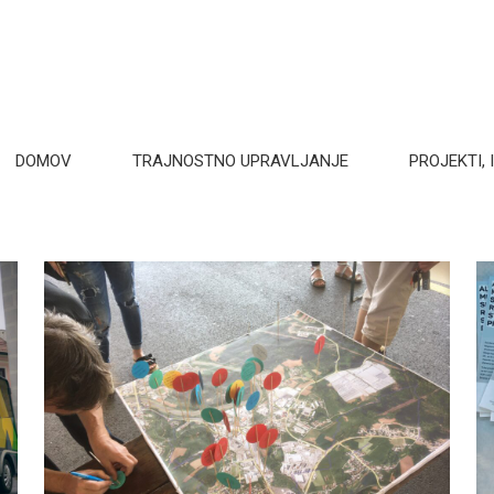
DOMOV
TRAJNOSTNO UPRAVLJANJE
PROJEKTI, I