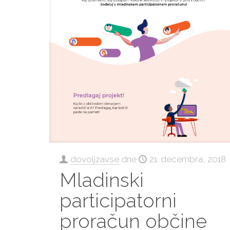
dovoljzavse
dne
21. decembra, 2018
Mladinski
participatorni
proračun občine