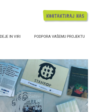
DEJE IN VIRI
PODPORA VAŠEMU PROJEKTU